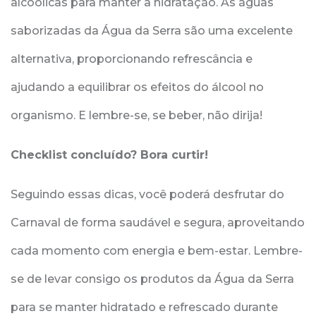
alcoólicas para manter a hidratação. As águas
saborizadas da Água da Serra são uma excelente
alternativa, proporcionando refrescância e
ajudando a equilibrar os efeitos do álcool no
organismo. E lembre-se, se beber, não dirija!
Checklist concluído? Bora curtir!
Seguindo essas dicas, você poderá desfrutar do
Carnaval de forma saudável e segura, aproveitando
cada momento com energia e bem-estar. Lembre-
se de levar consigo os produtos da Água da Serra
para se manter hidratado e refrescado durante