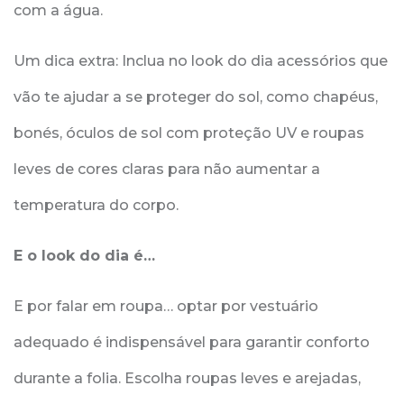
com a água.
Um dica extra: Inclua no look do dia acessórios que
vão te ajudar a se proteger do sol, como chapéus,
bonés, óculos de sol com proteção UV e roupas
leves de cores claras para não aumentar a
temperatura do corpo.
E o look do dia é…
E por falar em roupa… optar por vestuário
adequado é indispensável para garantir conforto
durante a folia. Escolha roupas leves e arejadas,