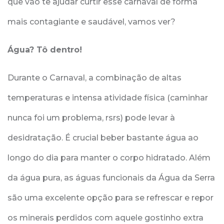
que vão te ajudar curtir esse carnaval de forma
mais contagiante e saudável, vamos ver?
Água? Tô dentro!
Durante o Carnaval, a combinação de altas
temperaturas e intensa atividade física (caminhar
nunca foi um problema, rsrs) pode levar à
desidratação. É crucial beber bastante água ao
longo do dia para manter o corpo hidratado. Além
da água pura, as águas funcionais da Água da Serra
são uma excelente opção para se refrescar e repor
os minerais perdidos com aquele gostinho extra