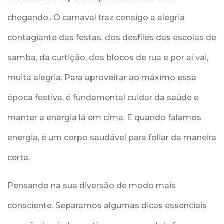
chegando.. O carnaval traz consigo a alegria
contagiante das festas, dos desfiles das escolas de
samba, da curtição, dos blocos de rua e por aí vai,
muita alegria. Para aproveitar ao máximo essa
época festiva, é fundamental cuidar da saúde e
manter a energia lá em cima. E quando falamos
energia, é um corpo saudável para foliar da maneira
certa.
Pensando na sua diversão de modo mais
consciente. Separamos algumas dicas essenciais