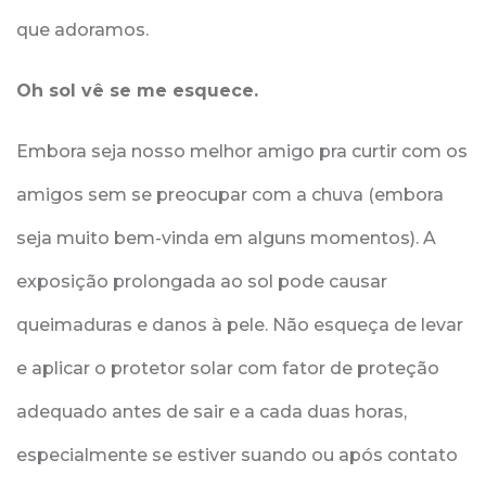
que adoramos.
Oh sol vê se me esquece.
Embora seja nosso melhor amigo pra curtir com os
amigos sem se preocupar com a chuva (embora
seja muito bem-vinda em alguns momentos). A
exposição prolongada ao sol pode causar
queimaduras e danos à pele. Não esqueça de levar
e aplicar o protetor solar com fator de proteção
adequado antes de sair e a cada duas horas,
especialmente se estiver suando ou após contato