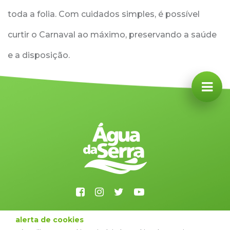
toda a folia. Com cuidados simples, é possível
curtir o Carnaval ao máximo, preservando a saúde
e a disposição.
48 3651-2500
alerta de cookies