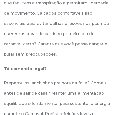
que facilitem a transpiração e permitam liberdade
de movimento. Calçados confortáveis são
essenciais para evitar bolhas e lesões nos pés, não
queremos parar de curtir no primeiro dia de
carnaval, certo? Garanta que você possa dançar e
pular sem preocupações.
Tá comendo legal?
Preparou os lanchinhos pra hora da folia? Comeu
antes de sair de casa? Manter uma alimentação
equilibrada é fundamental para sustentar a energia
durante o Carnaval. Prefira refeições leves e