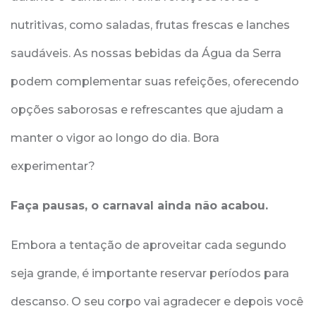
nutritivas, como saladas, frutas frescas e lanches
saudáveis. As nossas bebidas da Água da Serra
podem complementar suas refeições, oferecendo
opções saborosas e refrescantes que ajudam a
manter o vigor ao longo do dia. Bora
experimentar?
Faça pausas, o carnaval ainda não acabou.
Embora a tentação de aproveitar cada segundo
seja grande, é importante reservar períodos para
descanso. O seu corpo vai agradecer e depois você