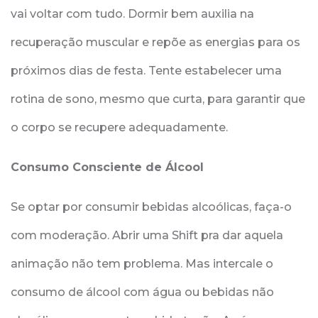
vai voltar com tudo. Dormir bem auxilia na
recuperação muscular e repõe as energias para os
próximos dias de festa. Tente estabelecer uma
rotina de sono, mesmo que curta, para garantir que
o corpo se recupere adequadamente.
Consumo Consciente de Álcool
Se optar por consumir bebidas alcoólicas, faça-o
com moderação. Abrir uma Shift pra dar aquela
animação não tem problema. Mas intercale o
consumo de álcool com água ou bebidas não