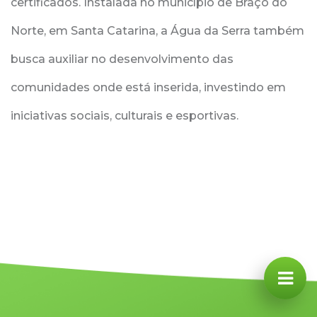
certificados. Instalada no município de Braço do
Norte, em Santa Catarina, a Água da Serra também
busca auxiliar no desenvolvimento das
comunidades onde está inserida, investindo em
iniciativas sociais, culturais e esportivas.