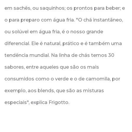
em sachês, ou saquinhos; os prontos para beber; e
o para preparo com água fria. "O chá instantâneo,
ou solúvel em água fria, é o nosso grande
diferencial. Ele é natural, prático e é também uma
tendência mundial. Na linha de chás temos 30
sabores, entre aqueles que são os mais
consumidos como o verde e o de camomila, por
exemplo, aos blends, que são as misturas
especiais", explica Frigotto.