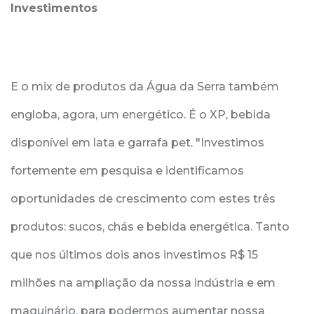
Investimentos
E o mix de produtos da Água da Serra também
engloba, agora, um energético. É o XP, bebida
disponível em lata e garrafa pet. "Investimos
fortemente em pesquisa e identificamos
oportunidades de crescimento com estes três
produtos: sucos, chás e bebida energética. Tanto
que nos últimos dois anos investimos R$ 15
milhões na ampliação da nossa indústria e em
maquinário, para podermos aumentar nossa