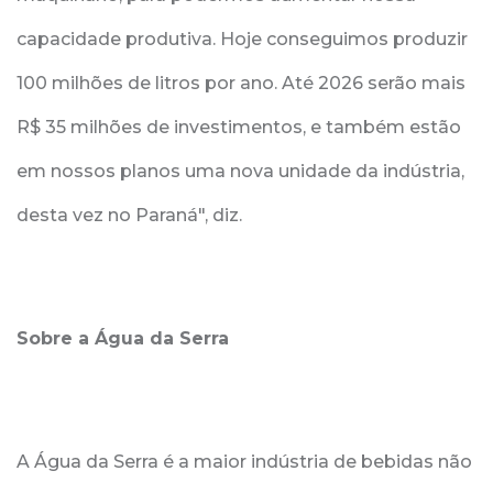
capacidade produtiva. Hoje conseguimos produzir
100 milhões de litros por ano. Até 2026 serão mais
R$ 35 milhões de investimentos, e também estão
em nossos planos uma nova unidade da indústria,
desta vez no Paraná", diz.
Sobre a Água da Serra
A Água da Serra é a maior indústria de bebidas não