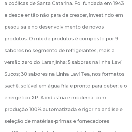
alcoólicas de Santa Catarina. Foi fundada em 1943
e desde então não para de crescer, investindo em
pesquisa e no desenvolvimento de novos
produtos. O mix de produtos é composto por 9
sabores no segmento de refrigerantes, mais a
versão zero do Laranjinha; 5 sabores na linha Laví
Sucos; 30 sabores na Linha Laví Tea, nos formatos
sachê, solúvel em água fria e pronto para beber; e o
energético XP. A indústria é moderna, com
produção 100% automatizada e rigor na análise e
seleção de matérias-primas e fornecedores