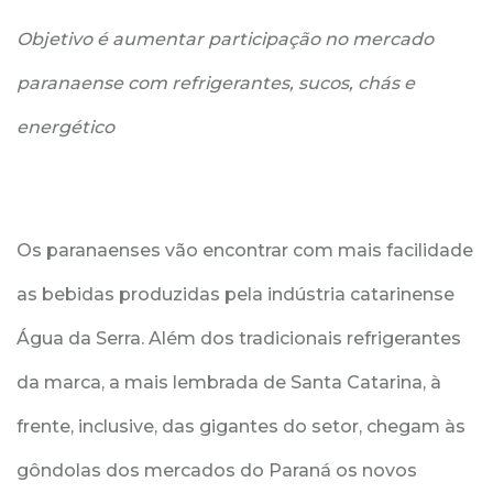
Objetivo é aumentar participação no mercado
paranaense com refrigerantes, sucos, chás e
energético
Os paranaenses vão encontrar com mais facilidade
as bebidas produzidas pela indústria catarinense
Água da Serra. Além dos tradicionais refrigerantes
da marca, a mais lembrada de Santa Catarina, à
frente, inclusive, das gigantes do setor, chegam às
gôndolas dos mercados do Paraná os novos