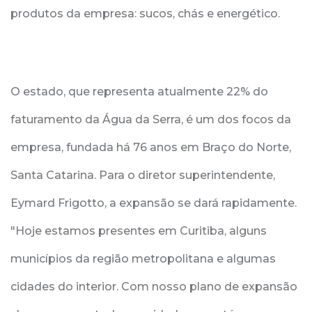
produtos da empresa: sucos, chás e energético.
O estado, que representa atualmente 22% do
faturamento da Água da Serra, é um dos focos da
empresa, fundada há 76 anos em Braço do Norte,
Santa Catarina. Para o diretor superintendente,
Eymard Frigotto, a expansão se dará rapidamente.
"Hoje estamos presentes em Curitiba, alguns
municípios da região metropolitana e algumas
cidades do interior. Com nosso plano de expansão