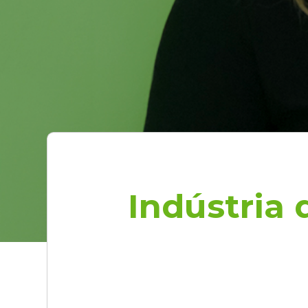
Indústria