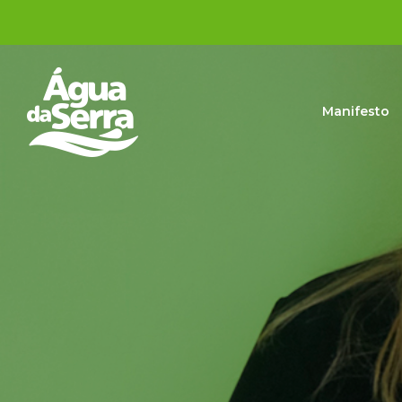
Manifesto