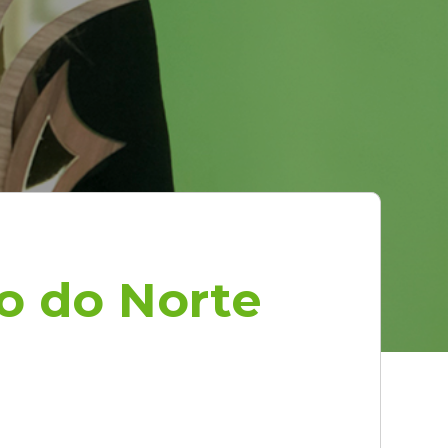
o do Norte