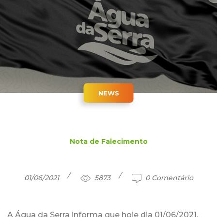
NEWS
Nota de Falecimento
01/06/2021
5873
0 Comentário
A Água da Serra informa que hoje dia 01/06/2021,