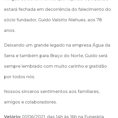
estará fechada em decorrência do falecimento do
sócio fundador, Guido Valsirio Niehues, aos 78
anos.
Deixando um grande legado na empresa Água da
Serra e também para Braço do Norte, Guido será
sempre lembrado com muito carinho e gratidão
por todos nós.
Nossos sinceros sentimentos aos familiares,
amigos e colaboradores.
Velório:
01/06/2021, das 14h às 16h na Funerária